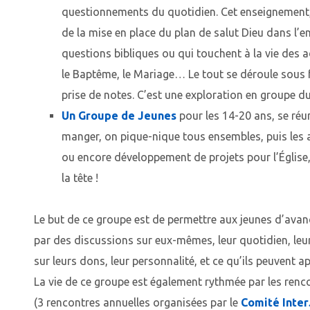
questionnements du quotidien. Cet enseignement,
de la mise en place du plan de salut Dieu dans l’e
questions bibliques ou qui touchent à la vie des ad
le Baptême, le Mariage… Le tout se déroule sous f
prise de notes. C’est une exploration en groupe d
Un Groupe de Jeunes
pour les 14-20 ans, se réu
manger, on pique-nique tous ensembles, puis les 
ou encore développement de projets pour l’Église,
la tête !
Le but de ce groupe est de permettre aux jeunes d’avanc
par des discussions sur eux-mêmes, leur quotidien, le
sur leurs dons, leur personnalité, et ce qu’ils peuvent ap
La vie de ce groupe est également rythmée par les renc
(3 rencontres annuelles organisées par le
Comité Inter