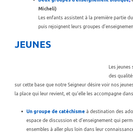
Micheli)
Les enfants assistent à la première partie du
puis rejoignent leurs groupes d’enseignemen
JEUNES
Les jeunes 
des qualité
sur cette base que notre Seigneur désire voir nos jeunes 
la place qui leur revient, et qu’elle les accompagne d
Un groupe de catéchisme
à destination des adol
espace de discussion et d’enseignement qui perm
ensembles à aller plus loin dans leur connaissance 