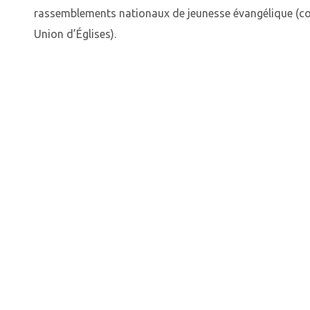
rassemblements nationaux de jeunesse évangélique 
Union d’Églises).