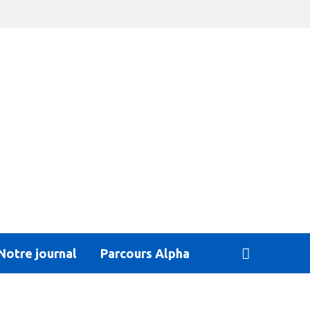
Notre journal
Parcours Alpha