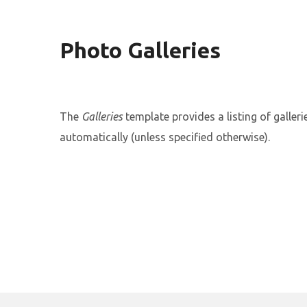
Photo Galleries
The
Galleries
template provides a listing of galleri
automatically (unless specified otherwise).