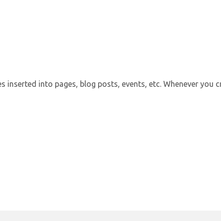
es inserted into pages, blog posts, events, etc. Whenever you c