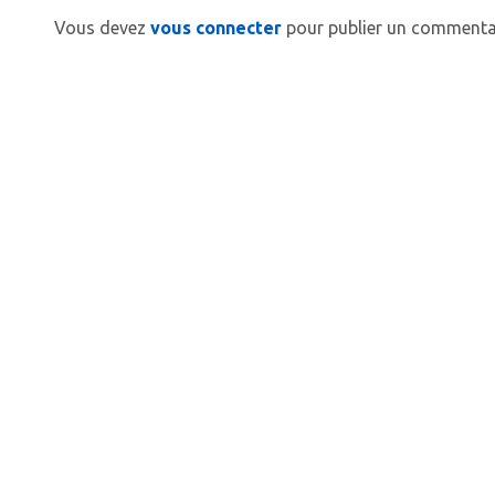
Vous devez
vous connecter
pour publier un commentai