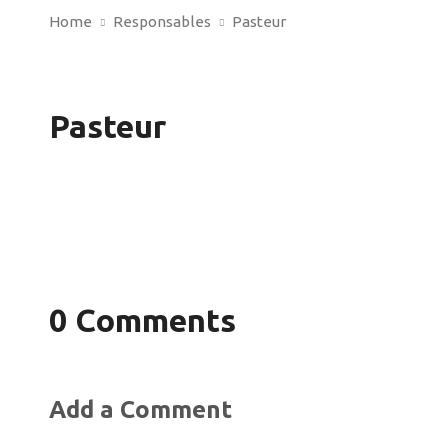
Home
Responsables
Pasteur
Pasteur
0 Comments
Add a Comment