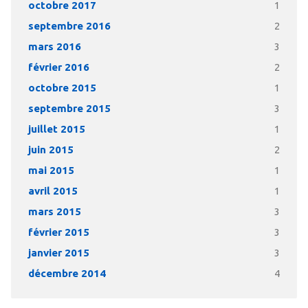
octobre 2017
1
septembre 2016
2
mars 2016
3
février 2016
2
octobre 2015
1
septembre 2015
3
juillet 2015
1
juin 2015
2
mai 2015
1
avril 2015
1
mars 2015
3
février 2015
3
janvier 2015
3
décembre 2014
4