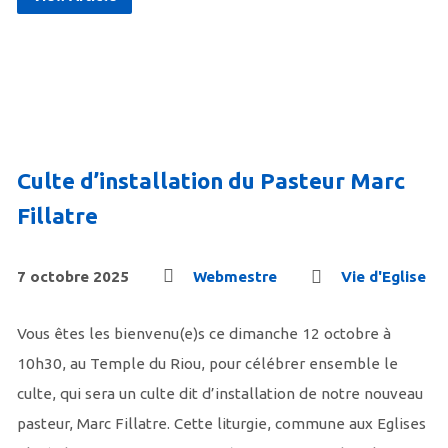
Culte d’installation du Pasteur Marc
Fillatre
7 octobre 2025
Webmestre
Vie d'Eglise
Vous êtes les bienvenu(e)s ce dimanche 12 octobre à
10h30, au Temple du Riou, pour célébrer ensemble le
culte, qui sera un culte dit d’installation de notre nouveau
pasteur, Marc Fillatre. Cette liturgie, commune aux Eglises