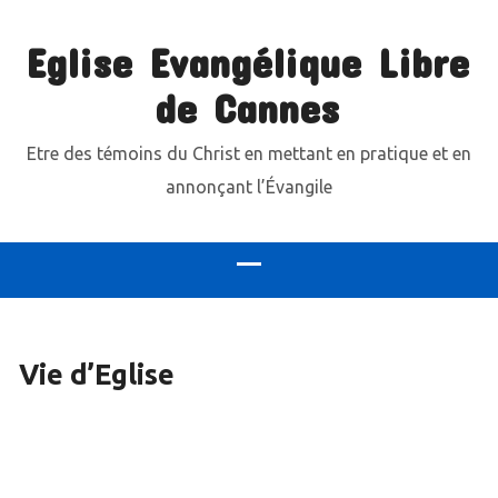
Eglise Evangélique Libre
de Cannes
Etre des témoins du Christ en mettant en pratique et en
annonçant l’Évangile
Vie d’Eglise