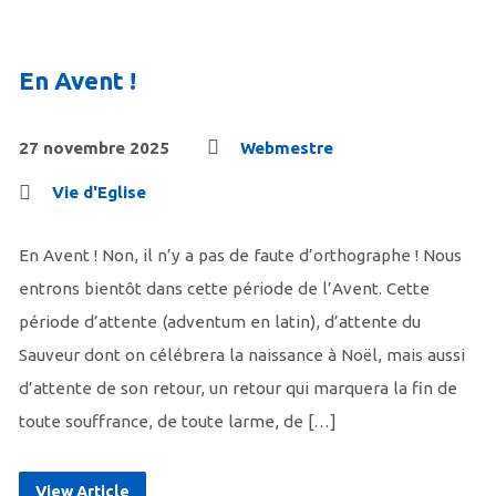
En Avent !
27 novembre 2025
Webmestre
Vie d'Eglise
En Avent ! Non, il n’y a pas de faute d’orthographe ! Nous
entrons bientôt dans cette période de l’Avent. Cette
période d’attente (adventum en latin), d’attente du
Sauveur dont on célébrera la naissance à Noël, mais aussi
d’attente de son retour, un retour qui marquera la fin de
toute souffrance, de toute larme, de […]
View Article