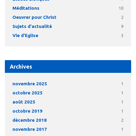
Méditations
10
Oeuvrer pour Christ
2
Sujets d'actualité
9
Vie d'Eglise
3
Archives
novembre 2025
1
octobre 2025
1
août 2025
1
octobre 2019
1
décembre 2018
2
novembre 2017
1