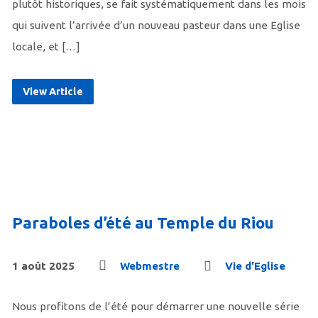
plutôt historiques, se fait systématiquement dans les mois
qui suivent l’arrivée d’un nouveau pasteur dans une Eglise
locale, et […]
View Article
Paraboles d’été au Temple du Riou
1 août 2025
Webmestre
Vie d'Eglise
Nous profitons de l’été pour démarrer une nouvelle série