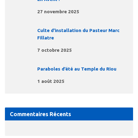
27 novembre 2025
Culte d’installation du Pasteur Marc
Fillatre
7 octobre 2025
Paraboles d’été au Temple du Riou
1 août 2025
Commentaires Récents