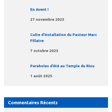
En Avent !
27 novembre 2025
Culte d’installation du Pasteur Marc
Fillatre
7 octobre 2025
Paraboles d’été au Temple du Riou
1 août 2025
Commentaires Récents