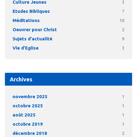
Culture Jeunes
3
Etudes Bibliques
7
Méditations
10
Oeuvrer pour Christ
2
Sujets d'actualité
9
Vie d'Eglise
3
Archives
novembre 2025
1
octobre 2025
1
août 2025
1
octobre 2019
1
décembre 2018
2