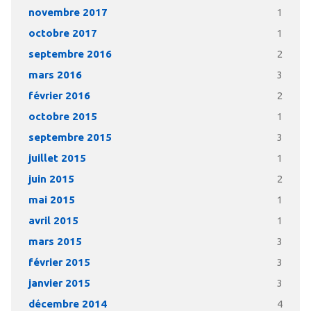
novembre 2017
1
octobre 2017
1
septembre 2016
2
mars 2016
3
février 2016
2
octobre 2015
1
septembre 2015
3
juillet 2015
1
juin 2015
2
mai 2015
1
avril 2015
1
mars 2015
3
février 2015
3
janvier 2015
3
décembre 2014
4