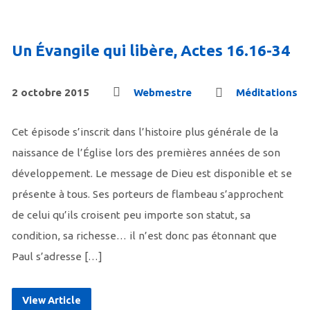
Un Évangile qui libère, Actes 16.16-34
2 octobre 2015
Webmestre
Méditations
Cet épisode s’inscrit dans l’histoire plus générale de la
naissance de l’Église lors des premières années de son
développement. Le message de Dieu est disponible et se
présente à tous. Ses porteurs de flambeau s’approchent
de celui qu’ils croisent peu importe son statut, sa
condition, sa richesse… il n’est donc pas étonnant que
Paul s’adresse […]
View Article