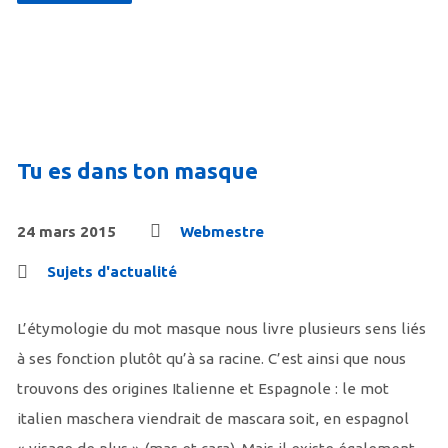
Tu es dans ton masque
24 mars 2015
Webmestre
Sujets d'actualité
L’étymologie du mot masque nous livre plusieurs sens liés
à ses fonction plutôt qu’à sa racine. C’est ainsi que nous
trouvons des origines Italienne et Espagnole : le mot
italien maschera viendrait de mascara soit, en espagnol