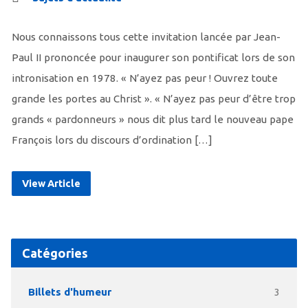
Nous connaissons tous cette invitation lancée par Jean-
Paul II prononcée pour inaugurer son pontificat lors de son
intronisation en 1978. « N’ayez pas peur ! Ouvrez toute
grande les portes au Christ ». « N’ayez pas peur d’être trop
grands « pardonneurs » nous dit plus tard le nouveau pape
François lors du discours d’ordination […]
View Article
Catégories
Billets d'humeur
3