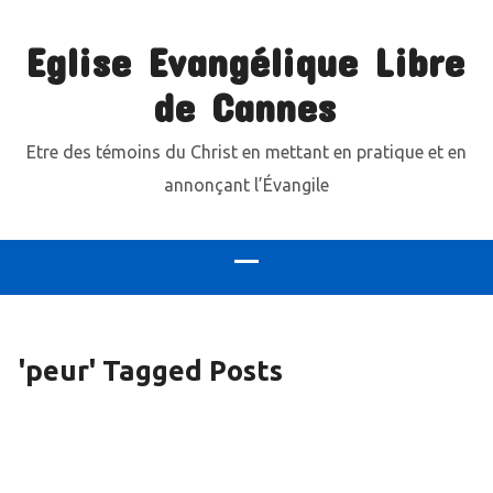
Eglise Evangélique Libre
de Cannes
Etre des témoins du Christ en mettant en pratique et en
annonçant l’Évangile
'peur' Tagged Posts