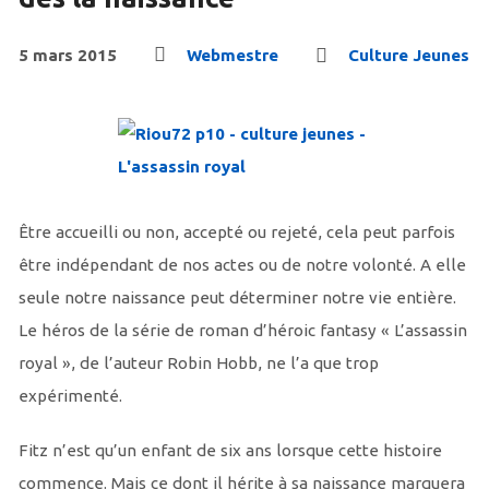
5 mars 2015
Webmestre
Culture Jeunes
Être accueilli ou non, accepté ou rejeté, cela peut parfois
être indépendant de nos actes ou de notre volonté. A elle
seule notre naissance peut déterminer notre vie entière.
Le héros de la série de roman d’héroic fantasy « L’assassin
royal », de l’auteur Robin Hobb, ne l’a que trop
expérimenté.
Fitz n’est qu’un enfant de six ans lorsque cette histoire
commence. Mais ce dont il hérite à sa naissance marquera