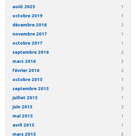
août 2025
1
octobre 2019
1
décembre 2018
2
novembre 2017
1
octobre 2017
1
septembre 2016
2
mars 2016
3
février 2016
2
octobre 2015
1
septembre 2015
3
juillet 2015
1
juin 2015
2
mai 2015
1
avril 2015
1
mars 2015
3