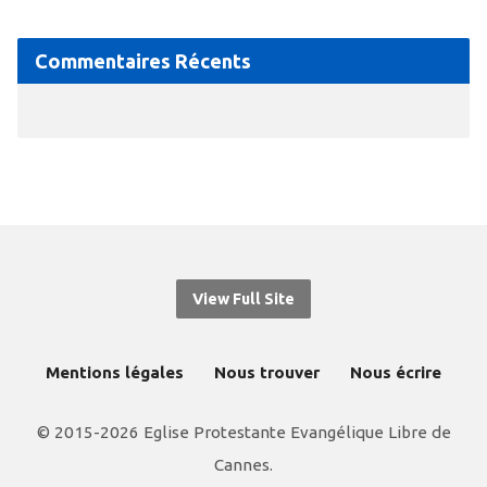
Commentaires Récents
View Full Site
Mentions légales
Nous trouver
Nous écrire
© 2015-2026 Eglise Protestante Evangélique Libre de
Cannes.