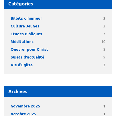
Catégories
Billets d'humeur
3
Culture Jeunes
3
Etudes Bibliques
7
Méditations
10
Oeuvrer pour Christ
2
Sujets d'actualité
9
Vie d'Eglise
3
Archives
novembre 2025
1
octobre 2025
1