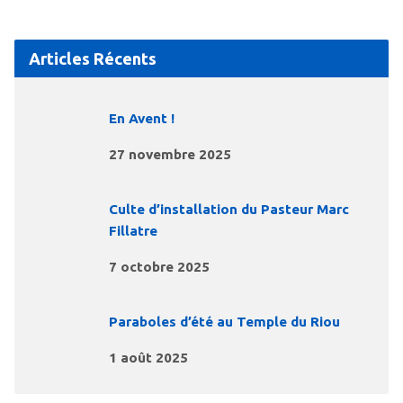
Articles Récents
En Avent !
27 novembre 2025
Culte d’installation du Pasteur Marc
Fillatre
7 octobre 2025
Paraboles d’été au Temple du Riou
1 août 2025