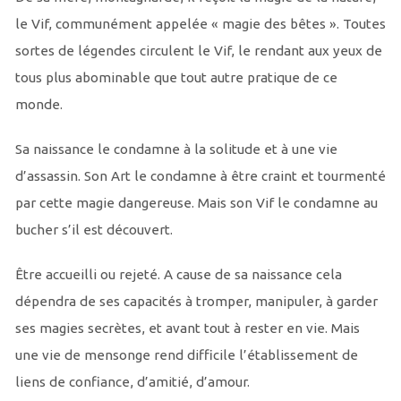
le Vif, communément appelée « magie des bêtes ». Toutes
sortes de légendes circulent le Vif, le rendant aux yeux de
tous plus abominable que tout autre pratique de ce
monde.
Sa naissance le condamne à la solitude et à une vie
d’assassin. Son Art le condamne à être craint et tourmenté
par cette magie dangereuse. Mais son Vif le condamne au
bucher s’il est découvert.
Être accueilli ou rejeté. A cause de sa naissance cela
dépendra de ses capacités à tromper, manipuler, à garder
ses magies secrètes, et avant tout à rester en vie. Mais
une vie de mensonge rend difficile l’établissement de
liens de confiance, d’amitié, d’amour.