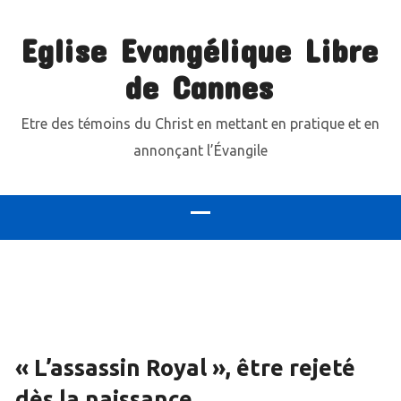
Eglise Evangélique Libre
de Cannes
Etre des témoins du Christ en mettant en pratique et en
annonçant l’Évangile
« L’assassin Royal », être rejeté
dès la naissance