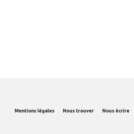
Mentions légales
Nous trouver
Nous écrire