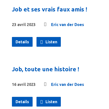
Job et ses vrais faux amis !
23 avril 2023
Eric van der Does
Details
Listen
Job, toute une histoire !
16 avril 2023
Eric van der Does
Details
Listen