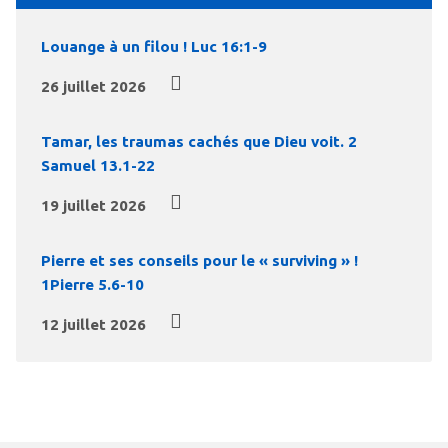
Louange à un filou ! Luc 16:1-9
26 juillet 2026
Tamar, les traumas cachés que Dieu voit. 2
Samuel 13.1-22
19 juillet 2026
Pierre et ses conseils pour le « surviving » !
1Pierre 5.6-10
12 juillet 2026