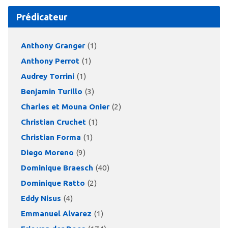
Prédicateur
Anthony Granger
(1)
Anthony Perrot
(1)
Audrey Torrini
(1)
Benjamin Turillo
(3)
Charles et Mouna Onier
(2)
Christian Cruchet
(1)
Christian Forma
(1)
Diego Moreno
(9)
Dominique Braesch
(40)
Dominique Ratto
(2)
Eddy Nisus
(4)
Emmanuel Alvarez
(1)