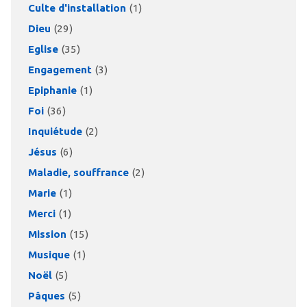
Culte d'installation
(1)
Dieu
(29)
Eglise
(35)
Engagement
(3)
Epiphanie
(1)
Foi
(36)
Inquiétude
(2)
Jésus
(6)
Maladie, souffrance
(2)
Marie
(1)
Merci
(1)
Mission
(15)
Musique
(1)
Noël
(5)
Pâques
(5)