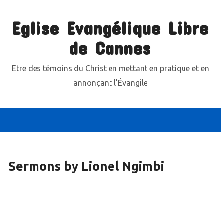
Eglise Evangélique Libre
de Cannes
Etre des témoins du Christ en mettant en pratique et en
annonçant l’Évangile
Sermons by Lionel Ngimbi