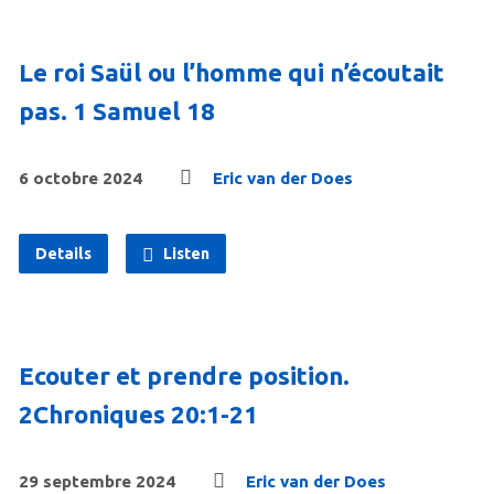
Le roi Saül ou l’homme qui n’écoutait
pas. 1 Samuel 18
6 octobre 2024
Eric van der Does
Details
Listen
Ecouter et prendre position.
2Chroniques 20:1-21
29 septembre 2024
Eric van der Does