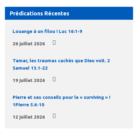
Prédications Récentes
Louange à un filou ! Luc 16:1-9
26 juillet 2026
Tamar, les traumas cachés que Dieu voit. 2
Samuel 13.1-22
19 juillet 2026
Pierre et ses conseils pour le « surviving » !
1Pierre 5.6-10
12 juillet 2026