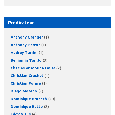
Prédicateur
Anthony Granger
(1)
Anthony Perrot
(1)
Audrey Torrini
(1)
Benjamin Turillo
(3)
Charles et Mouna Onier
(2)
Christian Cruchet
(1)
Christian Forma
(1)
Diego Moreno
(9)
Dominique Braesch
(40)
Dominique Ratto
(2)
Eddy Nisus
(4)