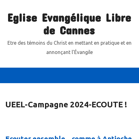
Eglise Evangélique Libre
de Cannes
Etre des témoins du Christ en mettant en pratique et en
annonçant l’Évangile
UEEL-Campagne 2024-ECOUTE !
Ecouter ensemble…comme à Antioche