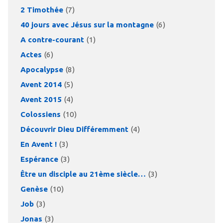
2 Timothée
(7)
40 jours avec Jésus sur la montagne
(6)
A contre-courant
(1)
Actes
(6)
Apocalypse
(8)
Avent 2014
(5)
Avent 2015
(4)
Colossiens
(10)
Découvrir Dieu Différemment
(4)
En Avent !
(3)
Espérance
(3)
Être un disciple au 21ème siècle…
(3)
Genèse
(10)
Job
(3)
Jonas
(3)