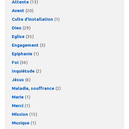
Attente
(13)
Avent
(20)
Culte d'installation
(1)
Dieu
(29)
Eglise
(35)
Engagement
(3)
Epiphanie
(1)
Foi
(36)
Inquiétude
(2)
Jésus
(6)
Maladie, souffrance
(2)
Marie
(1)
Merci
(1)
Mission
(15)
Musique
(1)