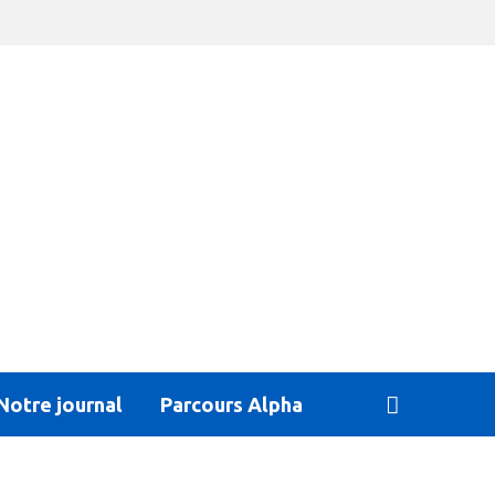
Notre journal
Parcours Alpha