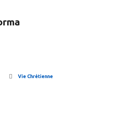
Forma
Vie Chrétienne