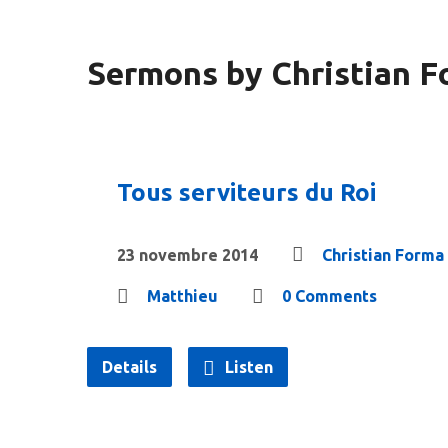
Sermons by Christian 
Tous serviteurs du Roi
23 novembre 2014
Christian Forma
Matthieu
0 Comments
Details
Listen