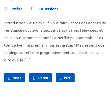
Prière
Colossiens
Introduction J’ai un aveu à vous faire : après des années de
résistance nous avons succombé aux séries télévisées et
nous nous sommes abonnés à Netflix pour un mois. Et ça
tombe bien, le premier mois est gratuit ! Mais je sens que
le piège se referme progressivement! Je ne vais pas vous
dire quelle […]
Read
Listen
PDF