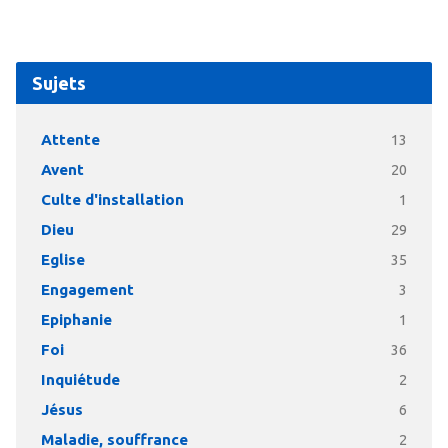
Sujets
Attente
13
Avent
20
Culte d'installation
1
Dieu
29
Eglise
35
Engagement
3
Epiphanie
1
Foi
36
Inquiétude
2
Jésus
6
Maladie, souffrance
2