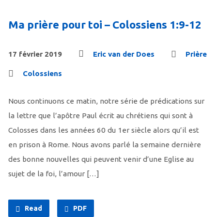
Ma prière pour toi – Colossiens 1:9-12
17 février 2019
Eric van der Does
Prière
Colossiens
Nous continuons ce matin, notre série de prédications sur
la lettre que l’apôtre Paul écrit au chrétiens qui sont à
Colosses dans les années 60 du 1er siècle alors qu’il est
en prison à Rome. Nous avons parlé la semaine dernière
des bonne nouvelles qui peuvent venir d’une Eglise au
sujet de la foi, l’amour […]
Read
PDF