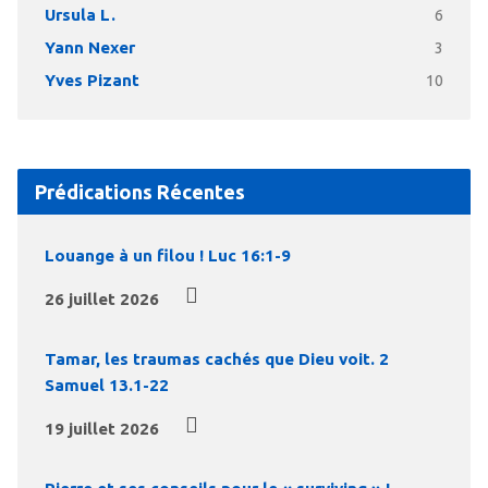
Ursula L.
6
Yann Nexer
3
Yves Pizant
10
Prédications Récentes
Louange à un filou ! Luc 16:1-9
26 juillet 2026
Tamar, les traumas cachés que Dieu voit. 2
Samuel 13.1-22
19 juillet 2026