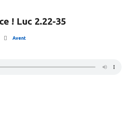
ce ! Luc 2.22-35
Avent