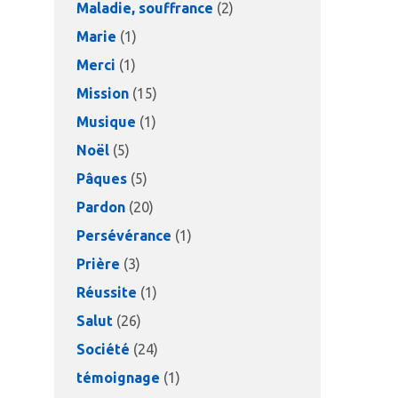
Maladie, souffrance
(2)
Marie
(1)
Merci
(1)
Mission
(15)
Musique
(1)
Noël
(5)
Pâques
(5)
Pardon
(20)
Persévérance
(1)
Prière
(3)
Réussite
(1)
Salut
(26)
Société
(24)
témoignage
(1)