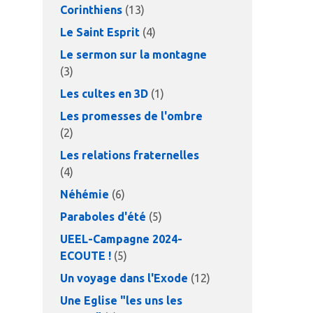
Corinthiens
(13)
Le Saint Esprit
(4)
Le sermon sur la montagne
(3)
Les cultes en 3D
(1)
Les promesses de l'ombre
(2)
Les relations fraternelles
(4)
Néhémie
(6)
Paraboles d'été
(5)
UEEL-Campagne 2024-
ECOUTE !
(5)
Un voyage dans l'Exode
(12)
Une Eglise "les uns les