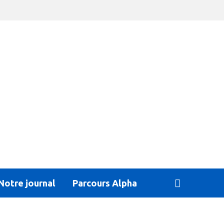
Notre journal
Parcours Alpha