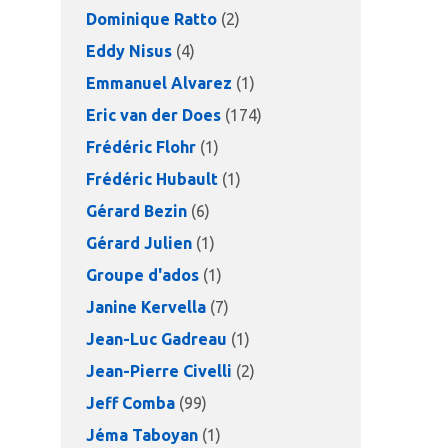
Dominique Ratto
(2)
Eddy Nisus
(4)
Emmanuel Alvarez
(1)
Eric van der Does
(174)
Frédéric Flohr
(1)
Frédéric Hubault
(1)
Gérard Bezin
(6)
Gérard Julien
(1)
Groupe d'ados
(1)
Janine Kervella
(7)
Jean-Luc Gadreau
(1)
Jean-Pierre Civelli
(2)
Jeff Comba
(99)
Jéma Taboyan
(1)