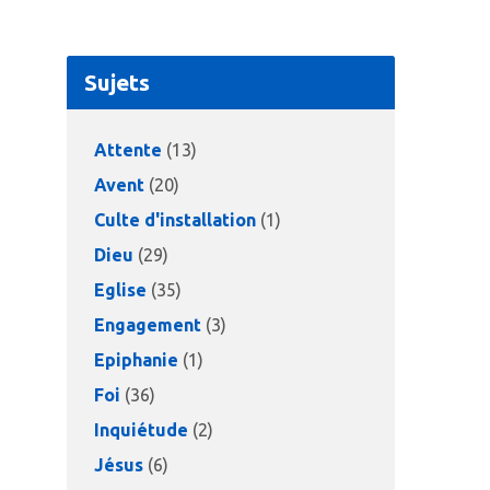
Sujets
Attente
(13)
Avent
(20)
Culte d'installation
(1)
Dieu
(29)
Eglise
(35)
Engagement
(3)
Epiphanie
(1)
Foi
(36)
Inquiétude
(2)
Jésus
(6)