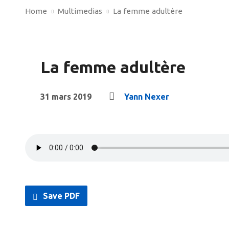
Home
Multimedias
La femme adultère
La femme adultère
31 mars 2019
Yann Nexer
Save PDF