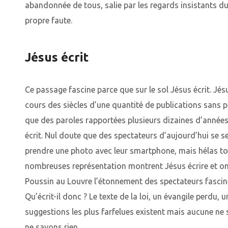
abandonnée de tous, salie par les regards insistants du
propre faute.
Jésus écrit
Ce passage fascine parce que sur le sol Jésus écrit. Jésu
cours des siècles d’une quantité de publications sans 
que des paroles rapportées plusieurs dizaines d’années 
écrit. Nul doute que des spectateurs d’aujourd’hui se se
prendre une photo avec leur smartphone, mais hélas tou
nombreuses représentation montrent Jésus écrire et on
Poussin au Louvre l’étonnement des spectateurs fascinés
Qu’écrit-il donc ? Le texte de la loi, un évangile perdu,
suggestions les plus farfelues existent mais aucune n
ne savons rien.