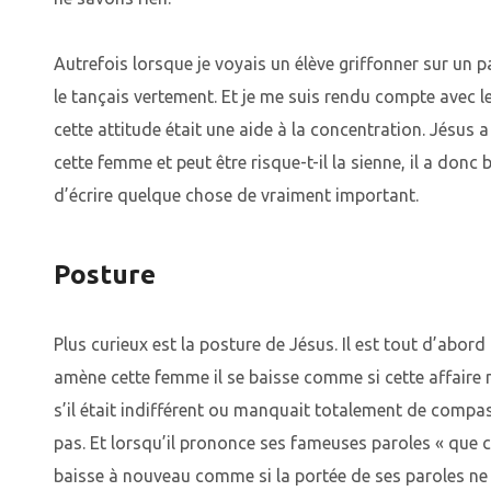
Autrefois lorsque je voyais un élève griffonner sur un 
le tançais vertement. Et je me suis rendu compte avec
cette attitude était une aide à la concentration. Jésus a
cette femme et peut être risque-t-il la sienne, il a donc 
d’écrire quelque chose de vraiment important.
Posture
Plus curieux est la posture de Jésus. Il est tout d’abord 
amène cette femme il se baisse comme si cette affaire 
s’il était indifférent ou manquait totalement de compas
pas. Et lorsqu’il prononce ses fameuses paroles « que cel
baisse à nouveau comme si la portée de ses paroles ne 