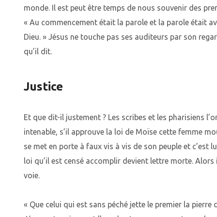
monde. Il est peut être temps de nous souvenir des prem
« Au commencement était la parole et la parole était ave
Dieu. » Jésus ne touche pas ses auditeurs par son rega
qu’il dit.
Justice
Et que dit-il justement ? Les scribes et les pharisiens l
intenable, s’il approuve la loi de Moïse cette femme mou
se met en porte à faux vis à vis de son peuple et c’est lu
loi qu’il est censé accomplir devient lettre morte. Alors 
voie.
« Que celui qui est sans péché jette le premier la pierre 