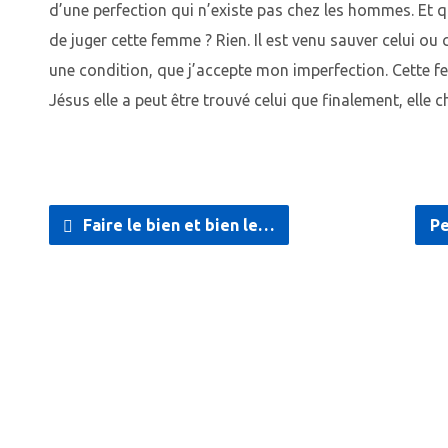
d’une perfection qui n’existe pas chez les hommes. Et qu
de juger cette femme ? Rien. Il est venu sauver celui ou 
une condition, que j’accepte mon imperfection. Cette f
Jésus elle a peut être trouvé celui que finalement, elle c
Faire le bien et bien le…
Pe