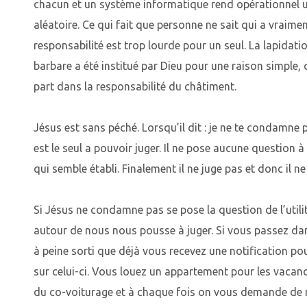
chacun et un système informatique rend opérationnel 
aléatoire. Ce qui fait que personne ne sait qui a vraimen
responsabilité est trop lourde pour un seul. La lapidati
barbare a été institué par Dieu pour une raison simple,
part dans la responsabilité du châtiment.
Jésus est sans péché. Lorsqu’il dit : je ne te condamne p
est le seul a pouvoir juger. Il ne pose aucune question à
qui semble établi. Finalement il ne juge pas et donc il 
Si Jésus ne condamne pas se pose la question de l’utili
autour de nous nous pousse à juger. Si vous passez da
à peine sorti que déjà vous recevez une notification p
sur celui-ci. Vous louez un appartement pour les vacance
du co-voiturage et à chaque fois on vous demande de m