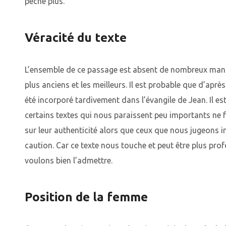
pèche plus.
Véracité du texte
L’ensemble de ce passage est absent de nombreux manus
plus anciens et les meilleurs. Il est probable que d’après 
été incorporé tardivement dans l’évangile de Jean. Il es
certains textes qui nous paraissent peu importants ne 
sur leur authenticité alors que ceux que nous jugeons i
caution. Car ce texte nous touche et peut être plus p
voulons bien l’admettre.
Position de la femme