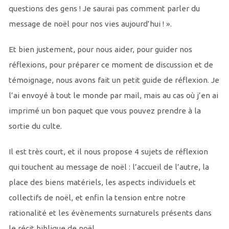
questions des gens ! Je saurai pas comment parler du
message de noël pour nos vies aujourd’hui ! ».
Et bien justement, pour nous aider, pour guider nos
réflexions, pour préparer ce moment de discussion et de
témoignage, nous avons fait un petit guide de réflexion. Je
l’ai envoyé à tout le monde par mail, mais au cas où j’en ai
imprimé un bon paquet que vous pouvez prendre à la
sortie du culte.
Il est très court, et il nous propose 4 sujets de réflexion
qui touchent au message de noël : l’accueil de l’autre, la
place des biens matériels, les aspects individuels et
collectifs de noël, et enfin la tension entre notre
rationalité et les évènements surnaturels présents dans
le récit biblique de noël.