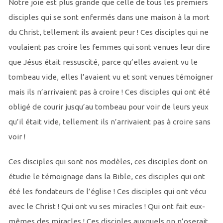
Notre joie est plus grande que celle de tous les premiers
disciples qui se sont enfermés dans une maison à la mort
du Christ, tellement ils avaient peur ! Ces disciples qui ne
voulaient pas croire les femmes qui sont venues leur dire
que Jésus était ressuscité, parce qu’elles avaient vu le
tombeau vide, elles l’avaient vu et sont venues témoigner
mais ils n’arrivaient pas à croire ! Ces disciples qui ont été
obligé de courir jusqu’au tombeau pour voir de leurs yeux
qu’il était vide, tellement ils n’arrivaient pas à croire sans
voir !
Ces disciples qui sont nos modèles, ces disciples dont on
étudie le témoignage dans la Bible, ces disciples qui ont
été les fondateurs de l’église ! Ces disciples qui ont vécu
avec le Christ ! Qui ont vu ses miracles ! Qui ont fait eux-
mêmes des miracles ! Ces disciples auxquels on n’oserait