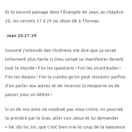
Et le second passage dans l’Évangile de Jean, au chapitre
20, les versets 27 à 29 où Jésus dit à Thomas.
Jean 20.27-29
Souvent j’entends des chrétiens me dire que ça serait
tellement plus facile si Dieu venait se manifester devant
tout le monde ! Fini les questions ! Fini les incertitudes !
Fini les doutes ! Fini la crainte qu’on peut ressentir parfois
d’en parler aux autres et de recevoir la moquerie ou de
passer pour un débile !
Si un de nos amis ne voudrait pas nous croire, on pourrait
le prendre par le bras, aller voir Jésus et lui demander
« hé, dis lui, toi, que c’est bien vrai le coup de la naissance