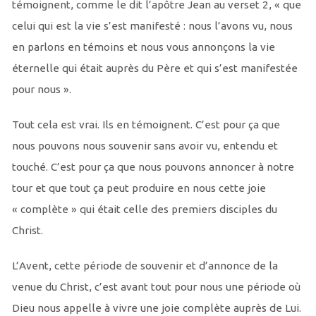
témoignent, comme le dit l’apôtre Jean au verset 2, « que
celui qui est la vie s’est manifesté : nous l’avons vu, nous
en parlons en témoins et nous vous annonçons la vie
éternelle qui était auprès du Père et qui s’est manifestée
pour nous ».
Tout cela est vrai. Ils en témoignent. C’est pour ça que
nous pouvons nous souvenir sans avoir vu, entendu et
touché. C’est pour ça que nous pouvons annoncer à notre
tour et que tout ça peut produire en nous cette joie
« complète » qui était celle des premiers disciples du
Christ.
L’Avent, cette période de souvenir et d’annonce de la
venue du Christ, c’est avant tout pour nous une période où
Dieu nous appelle à vivre une joie complète auprès de Lui.