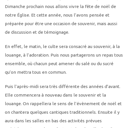
Dimanche prochain nous allons vivre la fête de noël de
notre Église. Et cette année, nous l’avons pensée et
préparée pour être une occasion de souvenir, mais aussi
de discussion et de témoignage.
En effet, le matin, le culte sera consacré au souvenir, à la
louange, à l’adoration. Puis nous partagerons un repas tous
ensemble, où chacun peut amener du salé ou du sucré
qu’on mettra tous en commun.
Puis l’après-midi sera très différente des années d’avant.
Elle commencera à nouveau dans le souvenir et la
louange. On rappellera le sens de l’évènement de noël et
on chantera quelques cantiques traditionnels. Ensuite il y
aura dans les salles en bas des activités prévues