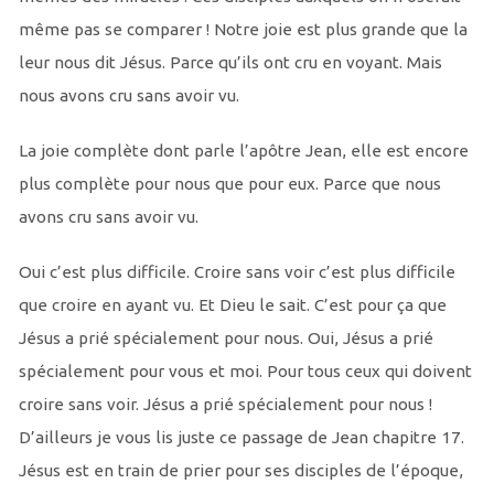
même pas se comparer ! Notre joie est plus grande que la
leur nous dit Jésus. Parce qu’ils ont cru en voyant. Mais
nous avons cru sans avoir vu.
La joie complète dont parle l’apôtre Jean, elle est encore
plus complète pour nous que pour eux. Parce que nous
avons cru sans avoir vu.
Oui c’est plus difficile. Croire sans voir c’est plus difficile
que croire en ayant vu. Et Dieu le sait. C’est pour ça que
Jésus a prié spécialement pour nous. Oui, Jésus a prié
spécialement pour vous et moi. Pour tous ceux qui doivent
croire sans voir. Jésus a prié spécialement pour nous !
D’ailleurs je vous lis juste ce passage de Jean chapitre 17.
Jésus est en train de prier pour ses disciples de l’époque,