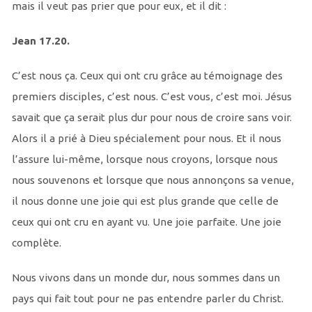
mais il veut pas prier que pour eux, et il dit :
Jean 17.20.
C’est nous ça. Ceux qui ont cru grâce au témoignage des
premiers disciples, c’est nous. C’est vous, c’est moi. Jésus
savait que ça serait plus dur pour nous de croire sans voir.
Alors il a prié à Dieu spécialement pour nous. Et il nous
l’assure lui-même, lorsque nous croyons, lorsque nous
nous souvenons et lorsque que nous annonçons sa venue,
il nous donne une joie qui est plus grande que celle de
ceux qui ont cru en ayant vu. Une joie parfaite. Une joie
complète.
Nous vivons dans un monde dur, nous sommes dans un
pays qui fait tout pour ne pas entendre parler du Christ.