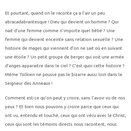
Et pourtant, quand on le raconte ça a l’air un peu
abracadabrantesque ! Dieu qui devient un homme ? Qui
nait d’une femme comme n’importe quel bébé ? Une
femme qui devient enceinte sans relation sexuelle ? Une
histoire de mages qui viennent d’on ne sait où en suivant
une étoile ? Un petit groupe de berger qui voit une armée
d’anges apparaitre dans le ciel ? C’est quoi cette histoire ?
Même Tolkien ne pousse pas le bizarre aussi loin dans le
Seigneur des Anneaux !
Comment est-ce qu’on peut y croire, sans l’avoir vu de nos
yeux ? Et bien nous pouvons y croire parce que ceux qui
ont vu, entendu et touché, ceux qui ont vécu avec le Christ,
ceux qui sont les témoins directs nous racontent, nous