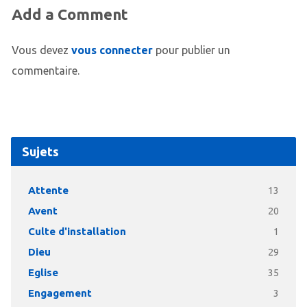
Add a Comment
Vous devez
vous connecter
pour publier un
commentaire.
Sujets
Attente
13
Avent
20
Culte d'installation
1
Dieu
29
Eglise
35
Engagement
3