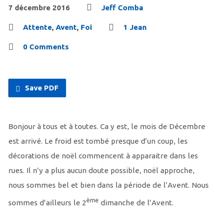
7 décembre 2016
Jeff Comba
Attente
,
Avent
,
Foi
1 Jean
0 Comments
Save PDF
Bonjour à tous et à toutes. Ca y est, le mois de Décembre
est arrivé. Le froid est tombé presque d’un coup, les
décorations de noël commencent à apparaitre dans les
rues. Il n’y a plus aucun doute possible, noël approche,
nous sommes bel et bien dans la période de l’Avent. Nous
ème
sommes d’ailleurs le 2
dimanche de l’Avent.