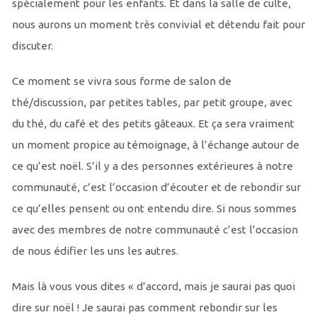
spécialement pour les enfants. Et dans la salle de culte,
nous aurons un moment très convivial et détendu fait pour
discuter.
Ce moment se vivra sous forme de salon de
thé/discussion, par petites tables, par petit groupe, avec
du thé, du café et des petits gâteaux. Et ça sera vraiment
un moment propice au témoignage, à l’échange autour de
ce qu’est noël. S’il y a des personnes extérieures à notre
communauté, c’est l’occasion d’écouter et de rebondir sur
ce qu’elles pensent ou ont entendu dire. Si nous sommes
avec des membres de notre communauté c’est l’occasion
de nous édifier les uns les autres.
Mais là vous vous dites « d’accord, mais je saurai pas quoi
dire sur noël ! Je saurai pas comment rebondir sur les