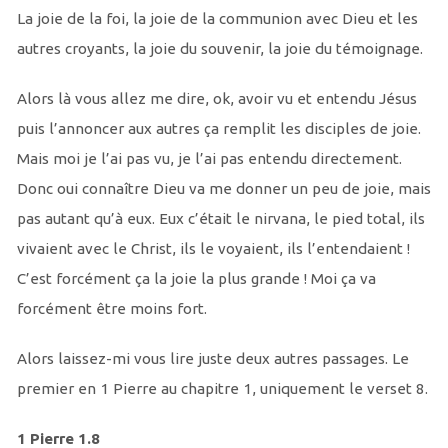
La joie de la foi, la joie de la communion avec Dieu et les
autres croyants, la joie du souvenir, la joie du témoignage.
Alors là vous allez me dire, ok, avoir vu et entendu Jésus
puis l’annoncer aux autres ça remplit les disciples de joie.
Mais moi je l’ai pas vu, je l’ai pas entendu directement.
Donc oui connaître Dieu va me donner un peu de joie, mais
pas autant qu’à eux. Eux c’était le nirvana, le pied total, ils
vivaient avec le Christ, ils le voyaient, ils l’entendaient !
C’est forcément ça la joie la plus grande ! Moi ça va
forcément être moins fort.
Alors laissez-mi vous lire juste deux autres passages. Le
premier en 1 Pierre au chapitre 1, uniquement le verset 8.
1 Pierre 1.8