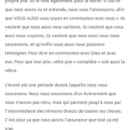
propre joie. Ils le font également pour la nôtre ! « Oui ce
que nous avons vu et entendu, nous vous l’annonçons, afin
que VOUS AUSSI vous soyez en communion avec nous ». Ils
veulent que nous aussi nous sachions, ils veulent que nous
aussi nous croyions, ils veulent que nous aussi nous nous
souvenions, et qu’enfin nous aussi nous puissions
témoigner. Pour être en communion avec Dieu et avec
eux. Pour que leur joie, cette joie « complète » soit aussi la
nôtre.
L’Avent est une période durant laquelle nous nous
souvenons. Nous nous souvenons d’un évènement que
nous n’avons pas vécu, mais qui parvient jusqu’à nous par
l’intermédiaire des témoins directs de toutes ces choses.
C’est pour ça que nous avons l’assurance que tout ça est
vrai.