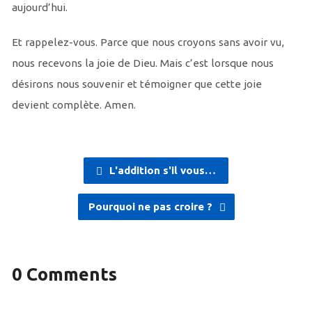
aujourd’hui.
Et rappelez-vous. Parce que nous croyons sans avoir vu,
nous recevons la joie de Dieu. Mais c’est lorsque nous
désirons nous souvenir et témoigner que cette joie
devient complète. Amen.
L'addition s'il vous…
Pourquoi ne pas croire ?
0 Comments