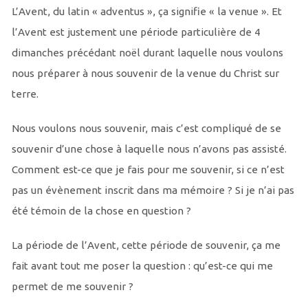
L’Avent, du latin « adventus », ça signifie « la venue ». Et
l’Avent est justement une période particulière de 4
dimanches précédant noël durant laquelle nous voulons
nous préparer à nous souvenir de la venue du Christ sur
terre.
Nous voulons nous souvenir, mais c’est compliqué de se
souvenir d’une chose à laquelle nous n’avons pas assisté.
Comment est-ce que je fais pour me souvenir, si ce n’est
pas un évènement inscrit dans ma mémoire ? Si je n’ai pas
été témoin de la chose en question ?
La période de l’Avent, cette période de souvenir, ça me
fait avant tout me poser la question : qu’est-ce qui me
permet de me souvenir ?