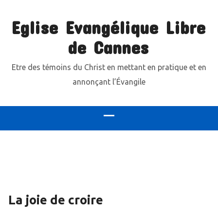
Eglise Evangélique Libre
de Cannes
Etre des témoins du Christ en mettant en pratique et en
annonçant l’Évangile
La joie de croire