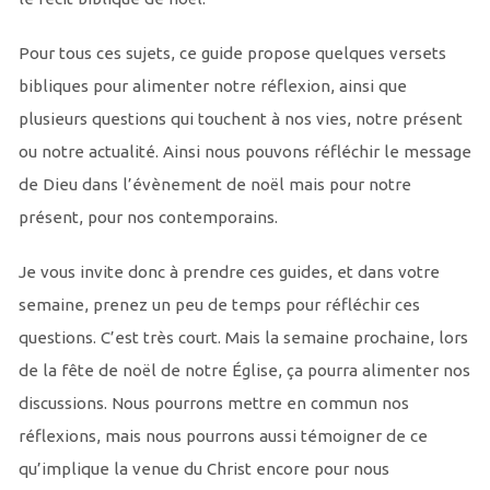
Pour tous ces sujets, ce guide propose quelques versets
bibliques pour alimenter notre réflexion, ainsi que
plusieurs questions qui touchent à nos vies, notre présent
ou notre actualité. Ainsi nous pouvons réfléchir le message
de Dieu dans l’évènement de noël mais pour notre
présent, pour nos contemporains.
Je vous invite donc à prendre ces guides, et dans votre
semaine, prenez un peu de temps pour réfléchir ces
questions. C’est très court. Mais la semaine prochaine, lors
de la fête de noël de notre Église, ça pourra alimenter nos
discussions. Nous pourrons mettre en commun nos
réflexions, mais nous pourrons aussi témoigner de ce
qu’implique la venue du Christ encore pour nous