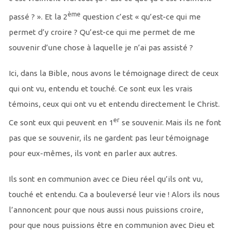
ème
passé ? ». Et la 2
question c’est « qu’est-ce qui me
permet d’y croire ? Qu’est-ce qui me permet de me
souvenir d’une chose à laquelle je n’ai pas assisté ?
Ici, dans la Bible, nous avons le témoignage direct de ceux
qui ont vu, entendu et touché. Ce sont eux les vrais
témoins, ceux qui ont vu et entendu directement le Christ.
er
Ce sont eux qui peuvent en 1
se souvenir. Mais ils ne font
pas que se souvenir, ils ne gardent pas leur témoignage
pour eux-mêmes, ils vont en parler aux autres.
Ils sont en communion avec ce Dieu réel qu’ils ont vu,
touché et entendu. Ca a bouleversé leur vie ! Alors ils nous
l’annoncent pour que nous aussi nous puissions croire,
pour que nous puissions être en communion avec Dieu et