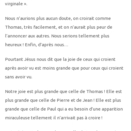
virginale ».
Nous n’aurions plus aucun doute, on croirait comme
Thomas, très facilement, et on n’aurait plus peur de
l’annoncer aux autres. Nous serions tellement plus
heureux ! Enfin, d’après nous…
Pourtant Jésus nous dit que la joie de ceux qui croient
après avoir vu est moins grande que pour ceux qui croient
sans avoir vu.
Notre joie est plus grande que celle de Thomas ! Elle est
plus grande que celle de Pierre et de Jean ! Elle est plus
grande que celle de Paul qui a eu besoin d’une apparition
miraculeuse tellement il n’arrivait pas à croire !