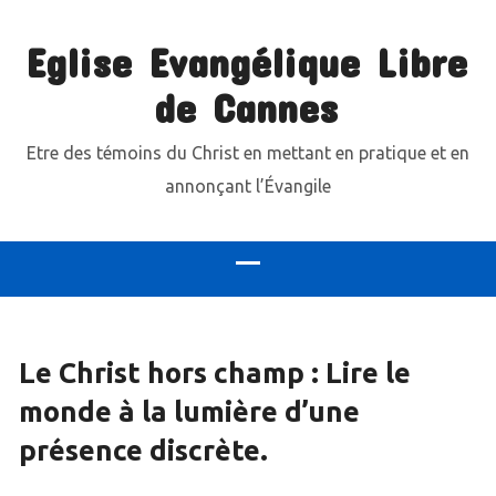
Eglise Evangélique Libre
de Cannes
Etre des témoins du Christ en mettant en pratique et en
annonçant l’Évangile
Le Christ hors champ : Lire le
monde à la lumière d’une
présence discrète.