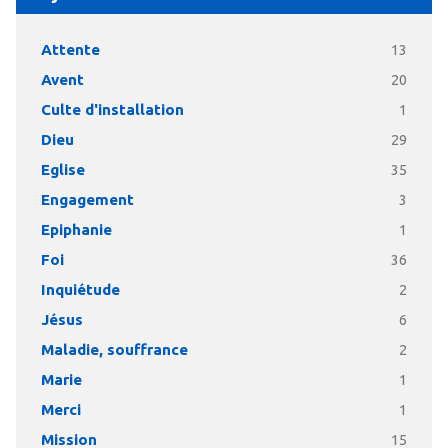
Attente
13
Avent
20
Culte d'installation
1
Dieu
29
Eglise
35
Engagement
3
Epiphanie
1
Foi
36
Inquiétude
2
Jésus
6
Maladie, souffrance
2
Marie
1
Merci
1
Mission
15