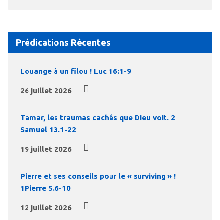
Prédications Récentes
Louange à un filou ! Luc 16:1-9
26 juillet 2026
Tamar, les traumas cachés que Dieu voit. 2
Samuel 13.1-22
19 juillet 2026
Pierre et ses conseils pour le « surviving » !
1Pierre 5.6-10
12 juillet 2026