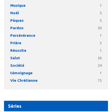
Musique
1
Noël
5
Pâques
5
Pardon
20
Persévérance
1
Prière
3
Réussite
1
Salut
26
Société
24
témoignage
1
Vie Chrétienne
75
Séries