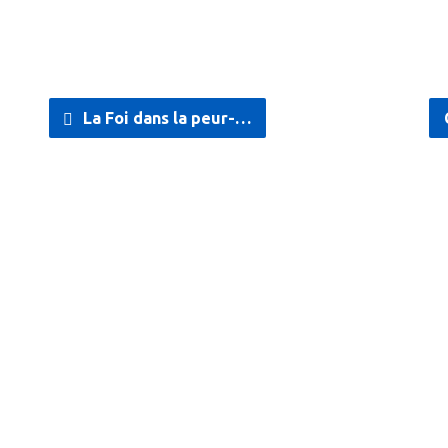
La Foi dans la peur-…