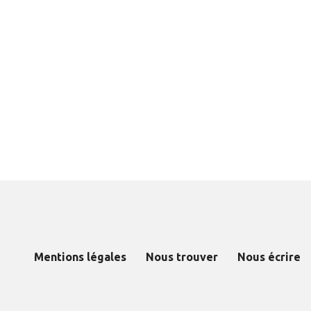
Mentions légales
Nous trouver
Nous écrire