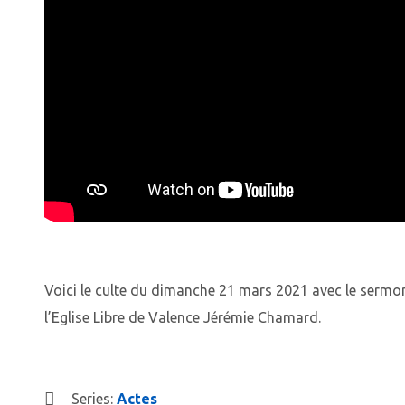
Voici le culte du dimanche 21 mars 2021 avec le sermon
l’Eglise Libre de Valence Jérémie Chamard.
Series:
Actes