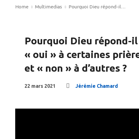
Home
Multimedias
Pourquoi Dieu répond-il…
Pourquoi Dieu répond-il
« oui » à certaines prièr
et « non » à d’autres ?
22 mars 2021
Jérémie Chamard