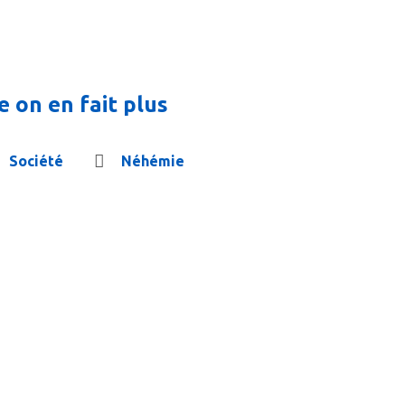
 on en fait plus
Société
Néhémie