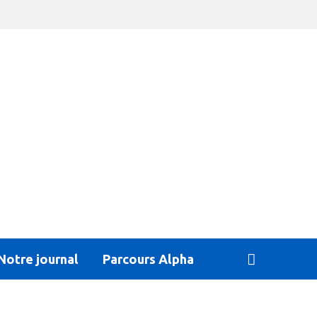
Notre journal
Parcours Alpha