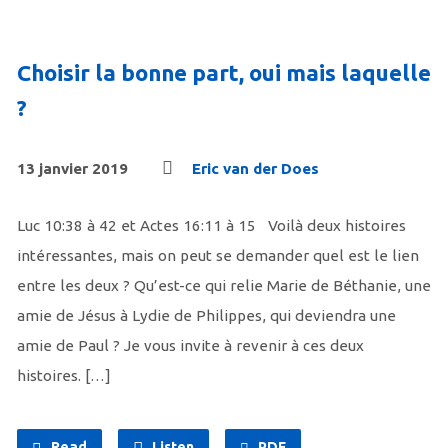
Choisir la bonne part, oui mais laquelle
?
13 janvier 2019
Eric van der Does
Luc 10:38 à 42 et Actes 16:11 à 15 Voilà deux histoires
intéressantes, mais on peut se demander quel est le lien
entre les deux ? Qu’est-ce qui relie Marie de Béthanie, une
amie de Jésus à Lydie de Philippes, qui deviendra une
amie de Paul ? Je vous invite à revenir à ces deux
histoires. […]
Read
Listen
PDF