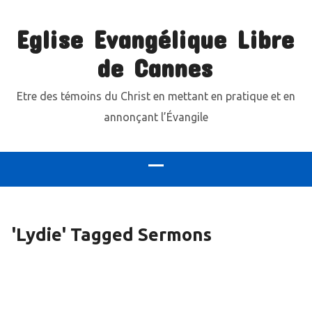
Eglise Evangélique Libre
de Cannes
Etre des témoins du Christ en mettant en pratique et en
annonçant l’Évangile
'Lydie' Tagged Sermons