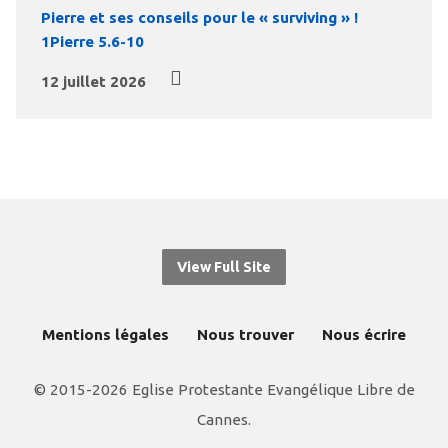
Pierre et ses conseils pour le « surviving » !
1Pierre 5.6-10
12 juillet 2026
View Full Site
Mentions légales
Nous trouver
Nous écrire
© 2015-2026 Eglise Protestante Evangélique Libre de
Cannes.