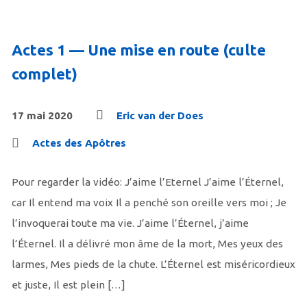
Actes 1 — Une mise en route (culte
complet)
17 mai 2020
Eric van der Does
Actes des Apôtres
Pour regarder la vidéo: J’aime l’Eternel J’aime l’Éternel,
car Il entend ma voix Il a penché son oreille vers moi ; Je
l’invoquerai toute ma vie. J’aime l’Éternel, j’aime
l’Éternel. Il a délivré mon âme de la mort, Mes yeux des
larmes, Mes pieds de la chute. L’Éternel est miséricordieux
et juste, Il est plein […]