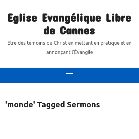
Eglise Evangélique Libre
de Cannes
Etre des témoins du Christ en mettant en pratique et en
annonçant l’Évangile
'monde' Tagged Sermons