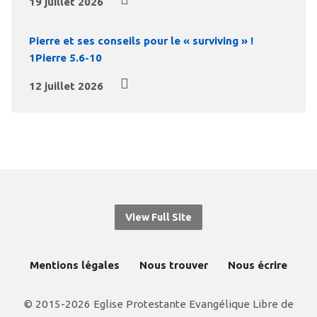
19 juillet 2026
Pierre et ses conseils pour le « surviving » !
1Pierre 5.6-10
12 juillet 2026
View Full Site
Mentions légales
Nous trouver
Nous écrire
© 2015-2026 Eglise Protestante Evangélique Libre de