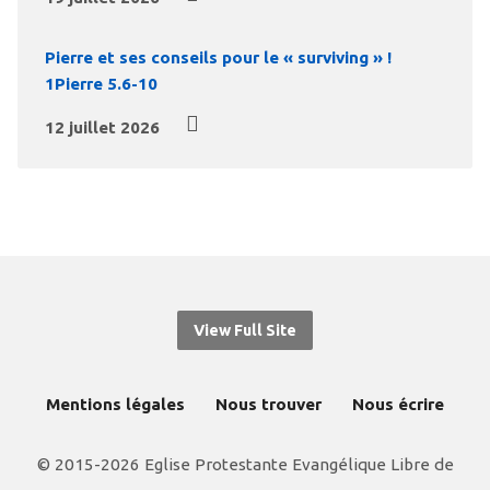
Pierre et ses conseils pour le « surviving » !
1Pierre 5.6-10
12 juillet 2026
View Full Site
Mentions légales
Nous trouver
Nous écrire
© 2015-2026 Eglise Protestante Evangélique Libre de