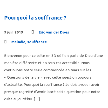
Pourquoi la souffrance ?
9 juin 2019
Eric van der Does
Maladie, souffrance
Bienvenue pour ce culte en 3D où l’on parle de Dieu d’une
manière différente et en tous cas accessible. Nous
continuons notre série commencée en mars sur les
« Questions de la vie » avec cette question toujours
d’actualité: Pourquoi la souffrance ? Je dois avouer avoir
presque regretté d’avoir lancé cette question pour notre
culte aujourd’hui. […]