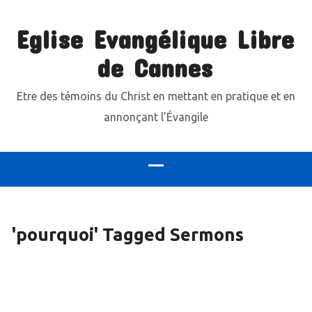
Eglise Evangélique Libre
de Cannes
Etre des témoins du Christ en mettant en pratique et en
annonçant l’Évangile
'pourquoi' Tagged Sermons