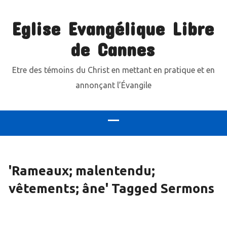
Eglise Evangélique Libre
de Cannes
Etre des témoins du Christ en mettant en pratique et en
annonçant l’Évangile
'Rameaux; malentendu;
vêtements; âne' Tagged Sermons