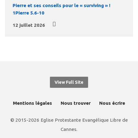
Pierre et ses conseils pour le « surviving » !
1Pierre 5.6-10
12 juillet 2026
View Full Site
Mentions légales
Nous trouver
Nous écrire
© 2015-2026 Eglise Protestante Evangélique Libre de
Cannes.