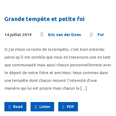
Grande tempête et petite foi
14 juillet 2019
Eric van der Does
Foi
Si j’ai choisi ce texte de la tempête, c’est bien entendu
parce qu’il me semble que nous en traversons une en tant
que communauté mais aussi chacun personnellement avec
le départ de notre frère et ami Marc. Nous sommes dans
une tempête dont chacun ressent l’intensité d’une
manière qui lui est propre mais chacun la […]
Read
Listen
PDF