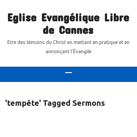
Eglise Evangélique Libre
de Cannes
Etre des témoins du Christ en mettant en pratique et en
annonçant l’Évangile
'tempête' Tagged Sermons