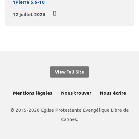
1Pierre 5.6-10
12 juillet 2026
View Full Site
Mentions légales
Nous trouver
Nous écrire
© 2015-2026 Eglise Protestante Evangélique Libre de
Cannes.