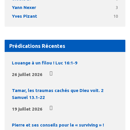
Yann Nexer
3
Yves Pizant
10
Prédications Récentes
Louange à un filou ! Luc 16:1-9
26 juillet 2026
Tamar, les traumas cachés que Dieu voit. 2
Samuel 13.1-22
19 juillet 2026
Pierre et ses conseils pour le « surviving » !