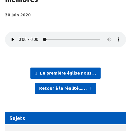
30 juin 2020
La première église nous…
Retour à la réalité...…
Sujets