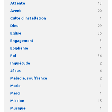
Attente
13
Avent
20
Culte d'installation
1
Dieu
29
Eglise
35
Engagement
3
Epiphanie
1
Foi
36
Inquiétude
2
Jésus
6
Maladie, souffrance
2
Marie
1
Merci
1
Mission
15
Musique
1