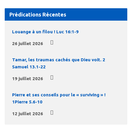
Prédications Récentes
Louange à un filou ! Luc 16:1-9
26 juillet 2026
Tamar, les traumas cachés que Dieu voit. 2
Samuel 13.1-22
19 juillet 2026
Pierre et ses conseils pour le « surviving » !
1Pierre 5.6-10
12 juillet 2026