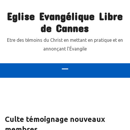
Eglise Evangélique Libre
de Cannes
Etre des témoins du Christ en mettant en pratique et en
annonçant l’Évangile
Culte témoignage nouveaux
membres