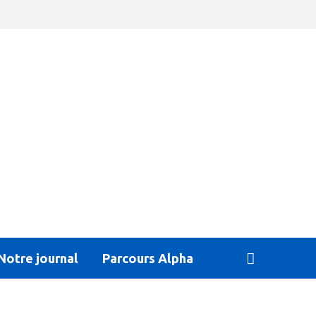
Notre journal
Parcours Alpha