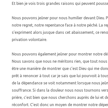
Et bien je vois trois grandes raisons qui peuvent pousse
Nous pouvons jeûner pour nous humilier devant Dieu. 
notre regret, notre repentance face à notre péché. La re
s’expriment alors jusque dans cet abaissement, ce ren
privation volontaire.
Nous pouvons également jeûner pour montrer notre dép
Nous savons que nous ne méritons rien, que tout nous vi
être une manière de montrer que c’est Dieu qui me donn
prêt à renoncer à tout car je sais que lui pourvoit à to
de la dépendance se voit notamment lorsque nous jeû
souffrance. Si dans la douleur nous nous tournons vers 
prière, c’est bien que nous cherchons auprès de lui et de 
réconfort. C’est donc un moyen de montrer notre dépen