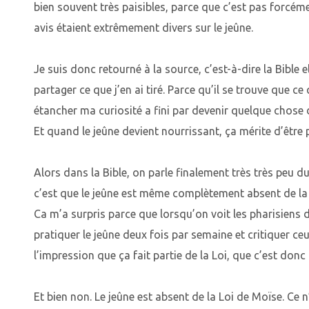
bien souvent très paisibles, parce que c’est pas forcéme
avis étaient extrêmement divers sur le jeûne.
Je suis donc retourné à la source, c’est-à-dire la Bible 
partager ce que j’en ai tiré. Parce qu’il se trouve que ce 
étancher ma curiosité a fini par devenir quelque chose 
Et quand le jeûne devient nourrissant, ça mérite d’être 
Alors dans la Bible, on parle finalement très très peu du
c’est que le jeûne est même complètement absent de la 
Ca m’a surpris parce que lorsqu’on voit les pharisiens 
pratiquer le jeûne deux fois par semaine et critiquer ceu
l’impression que ça fait partie de la Loi, que c’est donc
Et bien non. Le jeûne est absent de la Loi de Moïse. Ce n