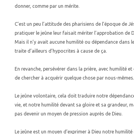
donner, comme par un mérite.
C’est un peu l’attitude des pharisiens de l’époque de Jé
pratiquer le jeûne leur faisait mériter l’approbation de 
Mais il n’y avait aucune humilité ou dépendance dans l
traite d’ailleurs d’hypocrites à cause de ça.
En revanche, persévérer dans la prière, avec humilité et
de chercher à acquérir quelque chose par nous-mêmes.
Le jeûne volontaire, cela doit traduire notre dépendanc
vie, et notre humilité devant sa gloire et sa grandeur, 
pas devenir un moyen de pression auprès de Dieu.
Le jeûne est un moyen d’exprimer à Dieu notre humilité