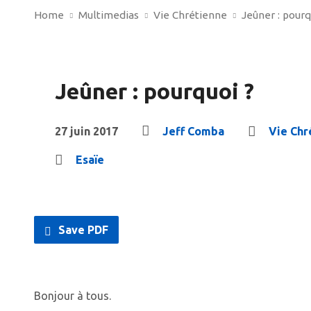
Home
Multimedias
Vie Chrétienne
Jeûner : pourq
Jeûner : pourquoi ?
27 juin 2017
Jeff Comba
Vie Chr
Esaïe
Save PDF
Bonjour à tous.