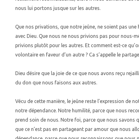
nous lui portons jusque sur les autres.
Que nos privations, que notre jeûne, ne soient pas une
avec Dieu. Que nous ne nous privions pas pour nous-
privions plutôt pour les autres. Et comment est-ce qu’o
volontaire en faveur d’un autre ? Ca s’appelle le partage
Dieu désire que la joie de ce que nous avons reçu rejail
du don que nous faisons aux autres.
Vécu de cette manière, le jeûne reste l’expression de not
notre dépendance. Notre humilité, parce que nous reco
prend soin de nous. Notre foi, parce que nous savons qu
que ce n’est pas en partageant par amour que nous al
dépendance, parce que nous reconnaissons que nous n