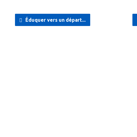
Éduquer vers un départ...