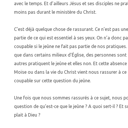
avec le temps. Et d’ailleurs Jésus et ses disciples ne pra
moins pas durant le ministère du Christ.
C’est déjà quelque chose de rassurant. Ce n’est pas une 
partie de ce qui est essentiel à ses yeux. On n’a donc pa
coupable si le jeûne ne fait pas partie de nos pratiques. 
que dans certains milieux d’Église, des personnes sont 
autres pratiquent le jeûne et elles non. Et cette absence
Moïse ou dans la vie du Christ vient nous rassurer à ce
coupable sur cette question du jeûne.
Une fois que nous sommes rassurés à ce sujet, nous p
question de qu’est-ce que le jeûne ? A quoi sert-il ? Et s
plait à Dieu ?