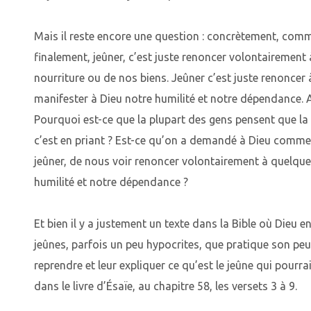
Mais il reste encore une question : concrètement, comm
finalement, jeûner, c’est juste renoncer volontairement 
nourriture ou de nos biens. Jeûner c’est juste renoncer
manifester à Dieu notre humilité et notre dépendance. 
Pourquoi est-ce que la plupart des gens pensent que la
c’est en priant ? Est-ce qu’on a demandé à Dieu comment
jeûner, de nous voir renoncer volontairement à quelque
humilité et notre dépendance ?
Et bien il y a justement un texte dans la Bible où Dieu 
jeûnes, parfois un peu hypocrites, que pratique son peupl
reprendre et leur expliquer ce qu’est le jeûne qui pourrait
dans le livre d’Ésaïe, au chapitre 58, les versets 3 à 9.