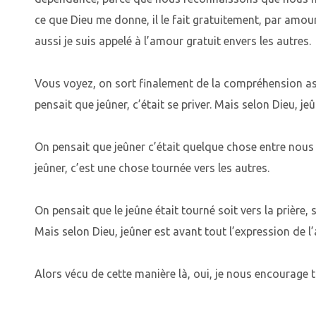
ce que Dieu me donne, il le fait gratuitement, par amou
aussi je suis appelé à l’amour gratuit envers les autres.
Vous voyez, on sort finalement de la compréhension as
pensait que jeûner, c’était se priver. Mais selon Dieu, jeû
On pensait que jeûner c’était quelque chose entre nous 
jeûner, c’est une chose tournée vers les autres.
On pensait que le jeûne était tourné soit vers la prière, 
Mais selon Dieu, jeûner est avant tout l’expression de l
Alors vécu de cette manière là, oui, je nous encourage t