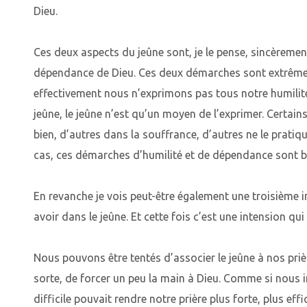
Dieu.
Ces deux aspects du jeûne sont, je le pense, sincèrement
dépendance de Dieu. Ces deux démarches sont extrême
effectivement nous n’exprimons pas tous notre humilit
jeûne, le jeûne n’est qu’un moyen de l’exprimer. Certain
bien, d’autres dans la souffrance, d’autres ne le pratiq
cas, ces démarches d’humilité et de dépendance sont 
En revanche je vois peut-être également une troisième 
avoir dans le jeûne. Et cette fois c’est une intension q
Nous pouvons être tentés d’associer le jeûne à nos pri
sorte, de forcer un peu la main à Dieu. Comme si nous
difficile pouvait rendre notre prière plus forte, plus effi