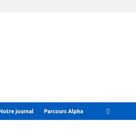
Notre journal
Parcours Alpha