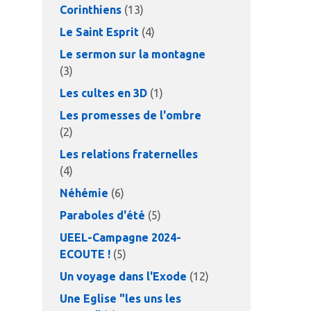
Corinthiens
(13)
Le Saint Esprit
(4)
Le sermon sur la montagne
(3)
Les cultes en 3D
(1)
Les promesses de l'ombre
(2)
Les relations fraternelles
(4)
Néhémie
(6)
Paraboles d'été
(5)
UEEL-Campagne 2024-
ECOUTE !
(5)
Un voyage dans l'Exode
(12)
Une Eglise "les uns les