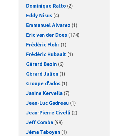
Dominique Ratto
(2)
Eddy Nisus
(4)
Emmanuel Alvarez
(1)
Eric van der Does
(174)
Frédéric Flohr
(1)
Frédéric Hubault
(1)
Gérard Bezin
(6)
Gérard Julien
(1)
Groupe d'ados
(1)
Janine Kervella
(7)
Jean-Luc Gadreau
(1)
Jean-Pierre Civelli
(2)
Jeff Comba
(99)
Jéma Taboyan
(1)