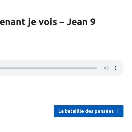
enant je vois – Jean 9
La bataillle des pensées