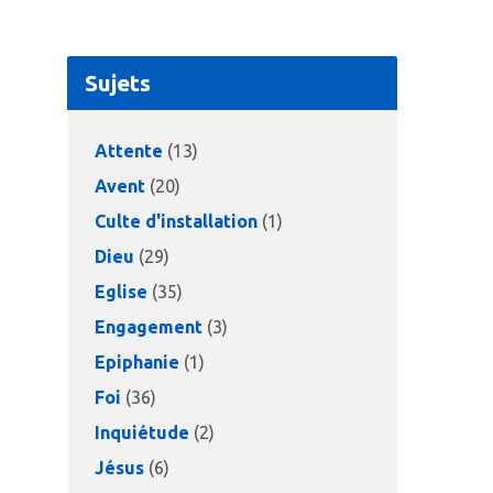
Sujets
Attente
(13)
Avent
(20)
Culte d'installation
(1)
Dieu
(29)
Eglise
(35)
Engagement
(3)
Epiphanie
(1)
Foi
(36)
Inquiétude
(2)
Jésus
(6)