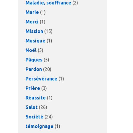
Maladie, souffrance
(2)
Marie
(1)
Merci
(1)
Mission
(15)
Musique
(1)
Noël
(5)
Pâques
(5)
Pardon
(20)
Persévérance
(1)
Prière
(3)
Réussite
(1)
Salut
(26)
Société
(24)
témoignage
(1)