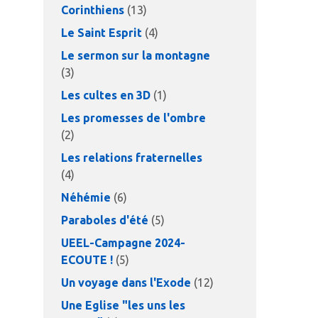
Corinthiens
(13)
Le Saint Esprit
(4)
Le sermon sur la montagne
(3)
Les cultes en 3D
(1)
Les promesses de l'ombre
(2)
Les relations fraternelles
(4)
Néhémie
(6)
Paraboles d'été
(5)
UEEL-Campagne 2024-
ECOUTE !
(5)
Un voyage dans l'Exode
(12)
Une Eglise "les uns les