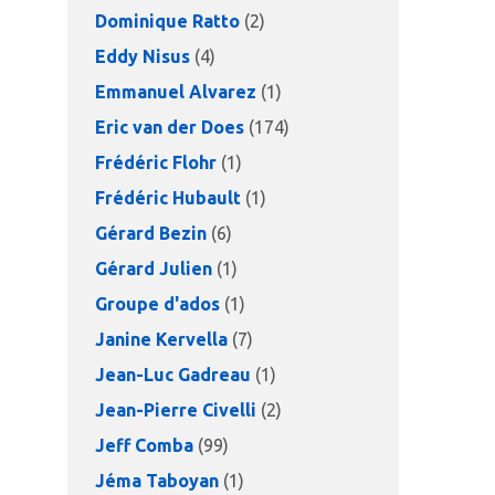
Dominique Ratto
(2)
Eddy Nisus
(4)
Emmanuel Alvarez
(1)
Eric van der Does
(174)
Frédéric Flohr
(1)
Frédéric Hubault
(1)
Gérard Bezin
(6)
Gérard Julien
(1)
Groupe d'ados
(1)
Janine Kervella
(7)
Jean-Luc Gadreau
(1)
Jean-Pierre Civelli
(2)
Jeff Comba
(99)
Jéma Taboyan
(1)