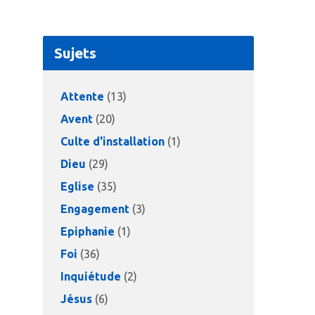
Sujets
Attente
(13)
Avent
(20)
Culte d'installation
(1)
Dieu
(29)
Eglise
(35)
Engagement
(3)
Epiphanie
(1)
Foi
(36)
Inquiétude
(2)
Jésus
(6)