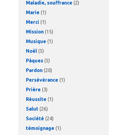
Maladie, souffrance
(2)
Marie
(1)
Merci
(1)
Mission
(15)
Musique
(1)
Noël
(5)
Pâques
(5)
Pardon
(20)
Persévérance
(1)
Prière
(3)
Réussite
(1)
Salut
(26)
Société
(24)
témoignage
(1)