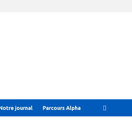
Notre journal
Parcours Alpha