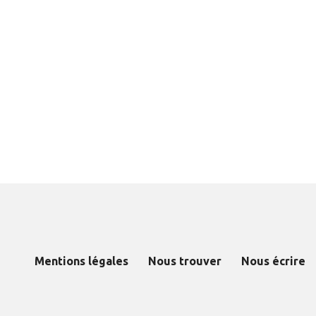
Mentions légales
Nous trouver
Nous écrire