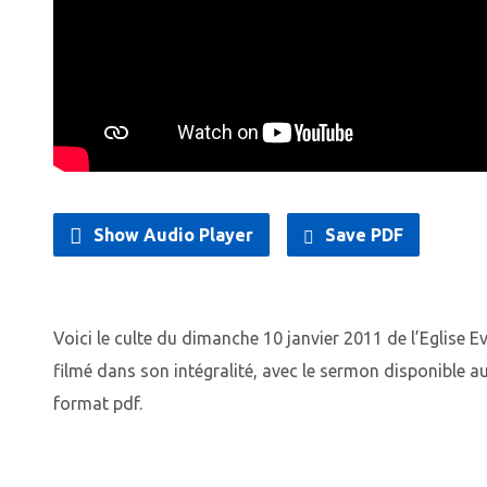
Show Audio Player
Save PDF
Voici le culte du dimanche 10 janvier 2011 de l’Eglise 
filmé dans son intégralité, avec le sermon disponible a
format pdf.