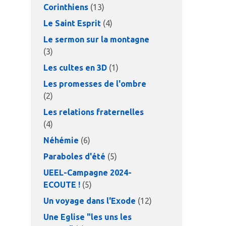
Corinthiens
(13)
Le Saint Esprit
(4)
Le sermon sur la montagne
(3)
Les cultes en 3D
(1)
Les promesses de l'ombre
(2)
Les relations fraternelles
(4)
Néhémie
(6)
Paraboles d'été
(5)
UEEL-Campagne 2024-
ECOUTE !
(5)
Un voyage dans l'Exode
(12)
Une Eglise "les uns les