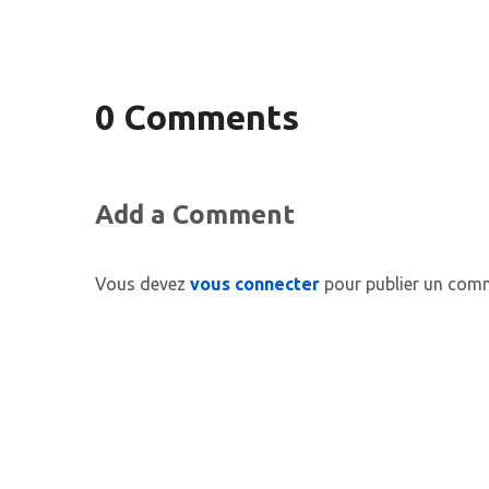
0 Comments
Add a Comment
Vous devez
vous connecter
pour publier un comm