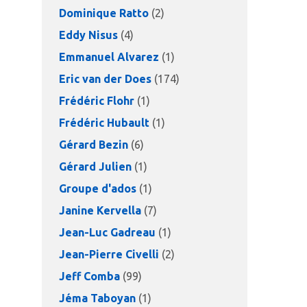
Dominique Ratto
(2)
Eddy Nisus
(4)
Emmanuel Alvarez
(1)
Eric van der Does
(174)
Frédéric Flohr
(1)
Frédéric Hubault
(1)
Gérard Bezin
(6)
Gérard Julien
(1)
Groupe d'ados
(1)
Janine Kervella
(7)
Jean-Luc Gadreau
(1)
Jean-Pierre Civelli
(2)
Jeff Comba
(99)
Jéma Taboyan
(1)