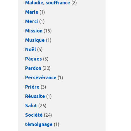
Maladie, souffrance
(2)
Marie
(1)
Merci
(1)
Mission
(15)
Musique
(1)
Noël
(5)
Pâques
(5)
Pardon
(20)
Persévérance
(1)
Prière
(3)
Réussite
(1)
Salut
(26)
Société
(24)
témoignage
(1)