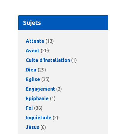
Sujets
Attente
(13)
Avent
(20)
Culte d'installation
(1)
Dieu
(29)
Eglise
(35)
Engagement
(3)
Epiphanie
(1)
Foi
(36)
Inquiétude
(2)
Jésus
(6)