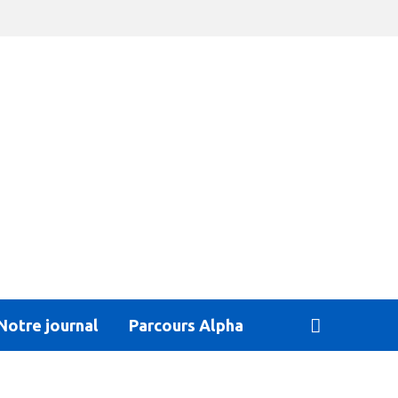
Notre journal
Parcours Alpha