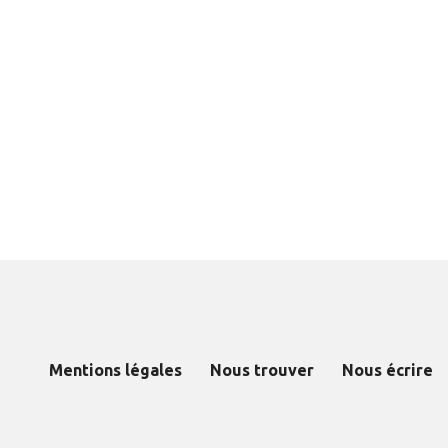
Mentions légales
Nous trouver
Nous écrire