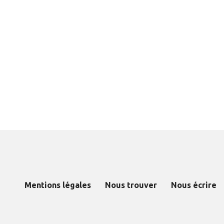
Mentions légales
Nous trouver
Nous écrire