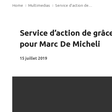
Home
Multimedias
Service d’action de…
Service d’action de grâc
pour Marc De Micheli
15 juillet 2019