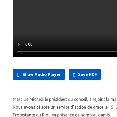
Show Audio Player
Save PDF
Marc De Micheli, le président du conseil, a rejoint la mai
Nous avons célébré un service d’action de grâce le 15 jui
Protestante du Riou en présence de nombreux amis.