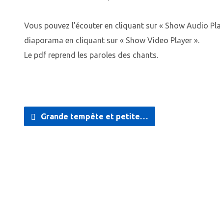
Vous pouvez l’écouter en cliquant sur « Show Audio Play
diaporama en cliquant sur « Show Video Player ».
Le pdf reprend les paroles des chants.
Grande tempête et petite…