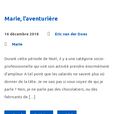
Marie, l’aventurière
16 décembre 2018
Eric van der Does
Marie
Durant cette période de Noël, il y a une catégorie socio-
professionnelle qui voit son activité prendre énormément
d’ampleur. A tel point que les salariés ne savent plus où
donner de la tête. Je ne sais pas si vous voyez de qui je
parle ? Non, je ne parle pas des chocolatiers, ou des
fabricants de […]