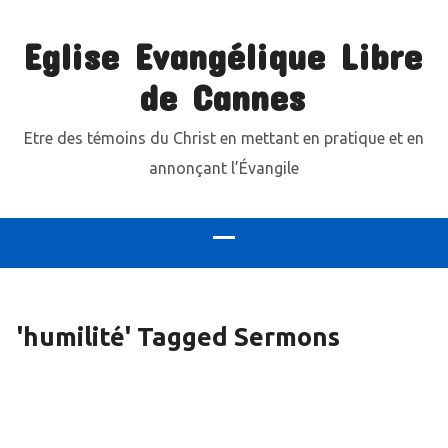
Eglise Evangélique Libre
de Cannes
Etre des témoins du Christ en mettant en pratique et en
annonçant l’Évangile
'humilité' Tagged Sermons