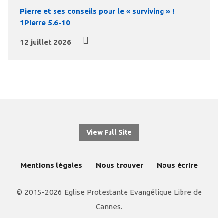
Pierre et ses conseils pour le « surviving » !
1Pierre 5.6-10
12 juillet 2026
View Full Site
Mentions légales
Nous trouver
Nous écrire
© 2015-2026 Eglise Protestante Evangélique Libre de
Cannes.