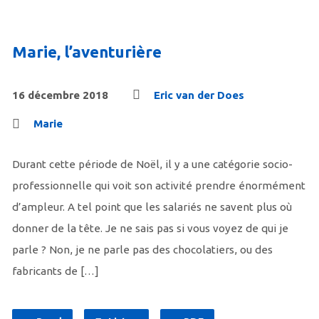
Marie, l’aventurière
16 décembre 2018
Eric van der Does
Marie
Durant cette période de Noël, il y a une catégorie socio-
professionnelle qui voit son activité prendre énormément
d’ampleur. A tel point que les salariés ne savent plus où
donner de la tête. Je ne sais pas si vous voyez de qui je
parle ? Non, je ne parle pas des chocolatiers, ou des
fabricants de […]