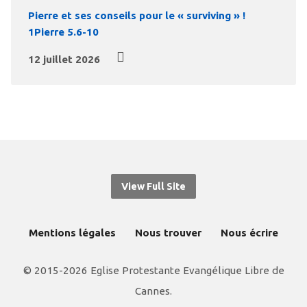
Pierre et ses conseils pour le « surviving » !
1Pierre 5.6-10
12 juillet 2026
View Full Site
Mentions légales
Nous trouver
Nous écrire
© 2015-2026 Eglise Protestante Evangélique Libre de
Cannes.