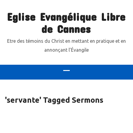
Eglise Evangélique Libre
de Cannes
Etre des témoins du Christ en mettant en pratique et en
annonçant l’Évangile
'servante' Tagged Sermons