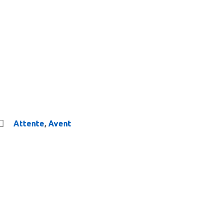
Attente
,
Avent