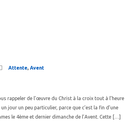
Attente
,
Avent
 rappeler de l’œuvre du Christ à la croix tout à l’heure
un jour un peu particulier, parce que c’est la fin d’une
ommes le 4ème et dernier dimanche de l’Avent. Cette […]