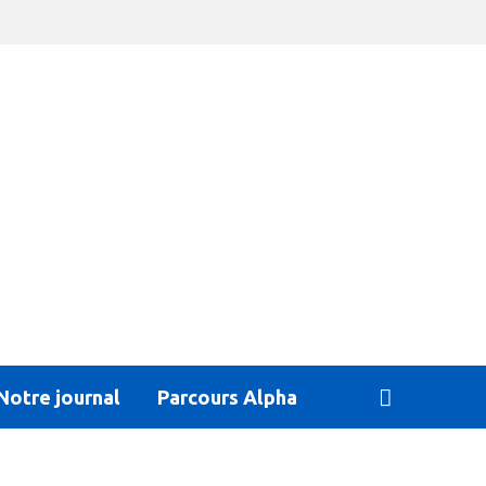
Notre journal
Parcours Alpha